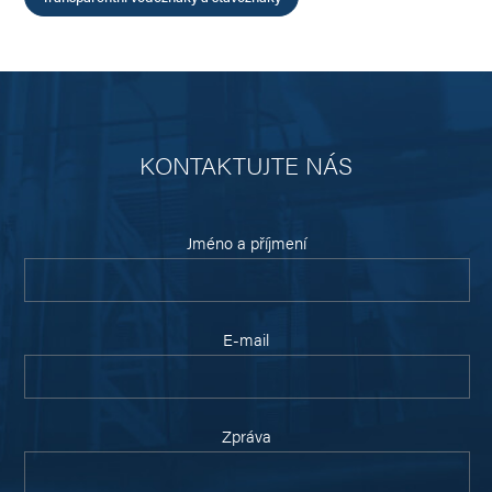
KONTAKTUJTE NÁS
Jméno a příjmení
E-mail
Zpráva