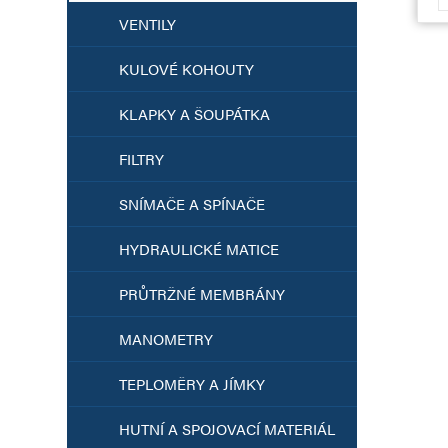
VENTILY
KULOVÉ KOHOUTY
KLAPKY A ŠOUPÁTKA
FILTRY
SNÍMAČE A SPÍNAČE
HYDRAULICKÉ MATICE
PRŮTRŽNÉ MEMBRÁNY
MANOMETRY
TEPLOMĚRY A JÍMKY
HUTNÍ A SPOJOVACÍ MATERIÁL