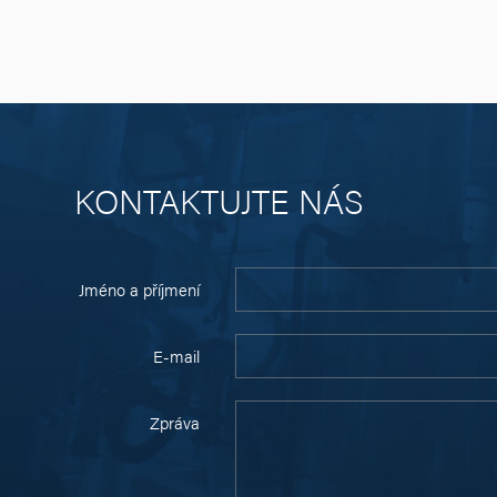
KONTAKTUJTE NÁS
Jméno a příjmení
E-mail
Zpráva