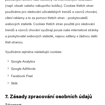
(např. obsah vašeho nákupního košíku). Cookies třetích stran
používáme pro sledování uživatelských trendů a vzorců chování,
cílení reklamy a to za pomoci třetích stran - poskytovatelů
webových statistik. Cookies třetích stran použité pro sledování
trendů a vzorců chování využívají pouze naše internetové stránky
a poskytovatel webových statistik, nejsou sdíleny s žádnou další
třetí stranou.
Využíváme zejména následující cookies:
Google Analytics
Google AdWords
Facebook Pixel
Sklik
7. Zásady zpracování osobních údajů
Zákonnost