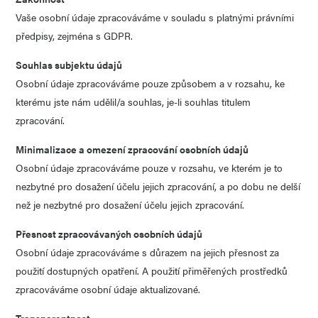
Vaše osobní údaje zpracováváme v souladu s platnými právními
předpisy, zejména s GDPR.
Souhlas subjektu údajů
Osobní údaje zpracováváme pouze způsobem a v rozsahu, ke
kterému jste nám udělil/a souhlas, je-li souhlas titulem
zpracování.
Minimalizace a omezení zpracování osobních údajů
Osobní údaje zpracováváme pouze v rozsahu, ve kterém je to
nezbytné pro dosažení účelu jejich zpracování, a po dobu ne delší
než je nezbytné pro dosažení účelu jejich zpracování.
Přesnost zpracovávaných osobních údajů
Osobní údaje zpracováváme s důrazem na jejich přesnost za
použití dostupných opatření. A použití přiměřených prostředků
zpracováváme osobní údaje aktualizované.