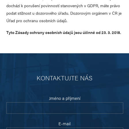
dochází k porušení povinností stanovených v GDPR, máte právo
podat stížnost u dozorového úřadu. Dozorovým orgánem v ČR je
Úřad pro ochranu osobních údajů.
Tyto Zásady ochrany osobních údajů jsou účinné od 23. 3. 2018
.
KONTAKTUJTE NÁS
Jméno a příjmení
E-mail