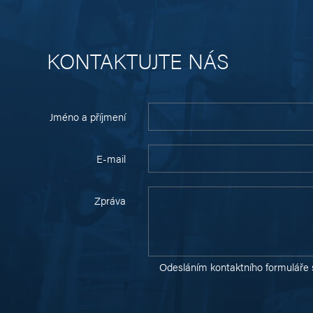
KONTAKTUJTE NÁS
Jméno a příjmení
E-mail
Zpráva
Odesláním kontaktního formuláře 