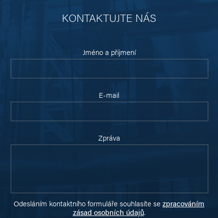
KONTAKTUJTE NÁS
Jméno a příjmení
E-mail
Zpráva
Odesláním kontaktního formuláře souhlasíte se
zpracováním
zásad osobních údajů
.