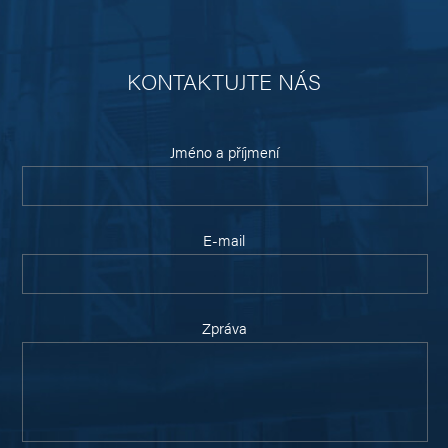
KONTAKTUJTE NÁS
Jméno a příjmení
E-mail
Zpráva